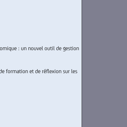
onomique : un nouvel outil de gestion
e formation et de réflexion sur les