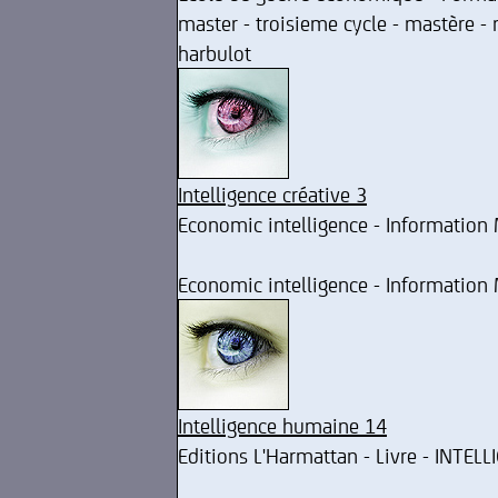
master - troisieme cycle - mastère - 
harbulot
Intelligence créative 3
Economic intelligence - Information
Economic intelligence - Information
Intelligence humaine 14
Editions L'Harmattan - Livre - INTEL