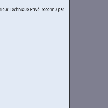
rieur Technique Privé, reconnu par