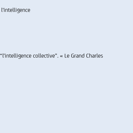
l'intelligence
“l’intelligence collective”. « Le Grand Charles