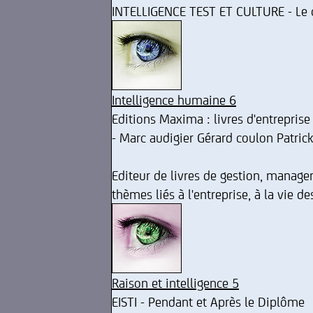
INTELLIGENCE TEST ET CULTURE - Le c
Intelligence humaine 6
Editions Maxima : livres d'entreprise
- Marc audigier Gérard coulon Patrick
Editeur de livres de gestion, manage
thèmes liés à l'entreprise, à la vie de
Raison et intelligence 5
EISTI - Pendant et Après le Diplôme