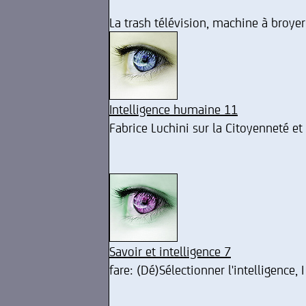
La trash télévision, machine à broyer 
Intelligence humaine 11
Fabrice Luchini sur la Citoyenneté et 
Savoir et intelligence 7
fare: (Dé)Sélectionner l'intelligence, I