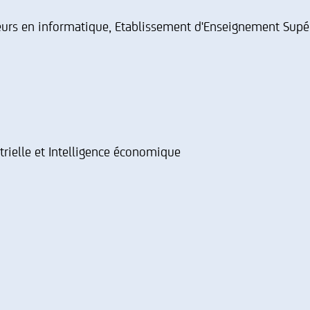
ieurs en informatique, Etablissement d'Enseignement Supé
trielle et Intelligence économique