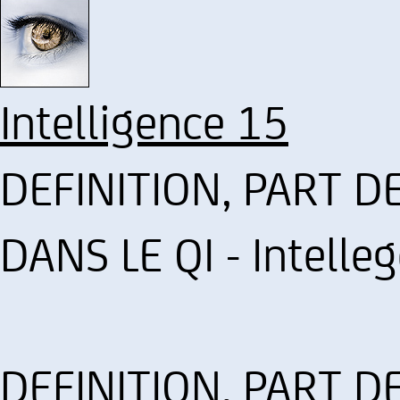
Intelligence 15
DEFINITION, PART DE
DANS LE QI - Intelleg
DEFINITION, PART DE