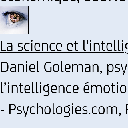
La science et l'intell
Daniel Goleman, psyc
l’intelligence émotio
- Psychologies.com,