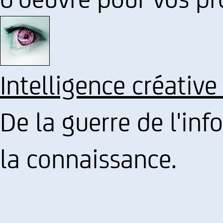
Intelligence créative
De la guerre de l'inf
la connaissance.