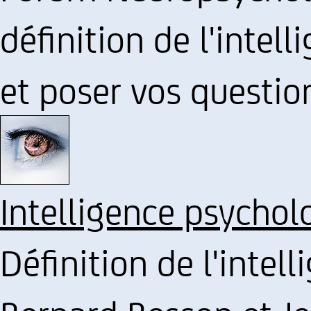
définition de l'intell
et poser vos question
Intelligence psychol
Définition de l'inte