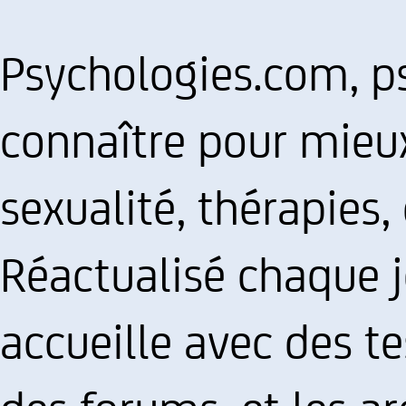
Psychologies.com, p
connaître pour mieux
sexualité, thérapies, 
Réactualisé chaque jo
accueille avec des te