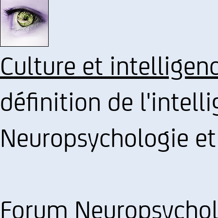
Culture et intelligen
définition de l'intel
Neuropsychologie et
Forum Neuropsycholo