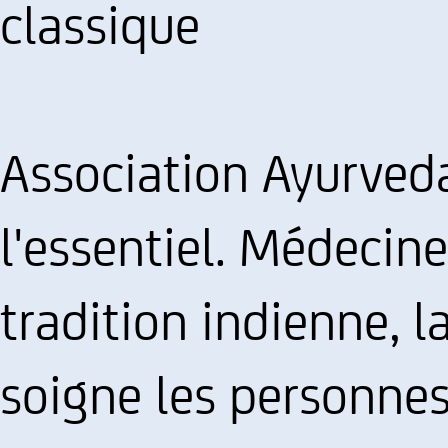
classique
Association Ayurveda
l'essentiel. Médecine
tradition indienne, 
soigne les personnes