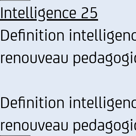
Intelligence 25
Definition intelligen
renouveau pedagogi
Definition intelligen
renouveau pedagogi