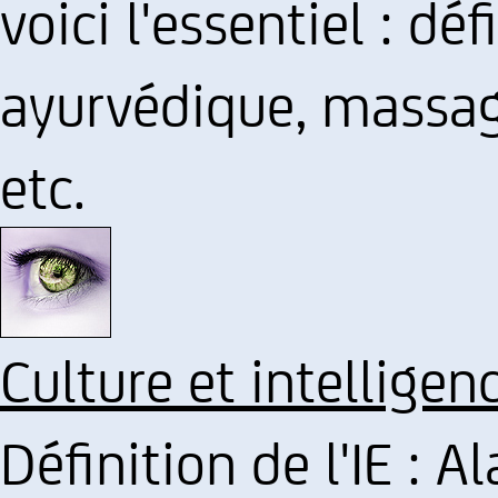
voici l'essentiel : déf
ayurvédique, massag
etc.
Culture et intelligen
Définition de l'IE : Al