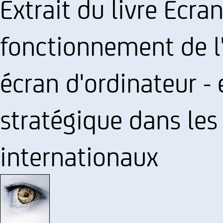
Extrait du livre Ecr
fonctionnement de l'
écran d'ordinateur - 
stratégique dans les 
internationaux