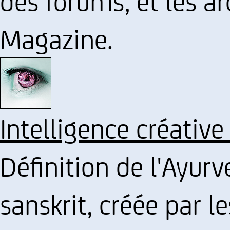
des forums, et les a
Magazine.
Intelligence créative
Définition de l'Ayurv
sanskrit, créée par le