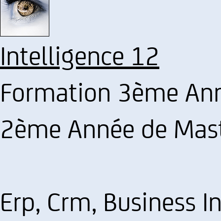
Intelligence 12
Formation 3ème Ann
2ème Année de Maste
Erp, Crm, Business In