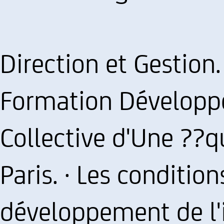
Direction et Gestion.
Formation Développer
Collective d'Une ??qu
Paris. · Les conditio
développement de l'i