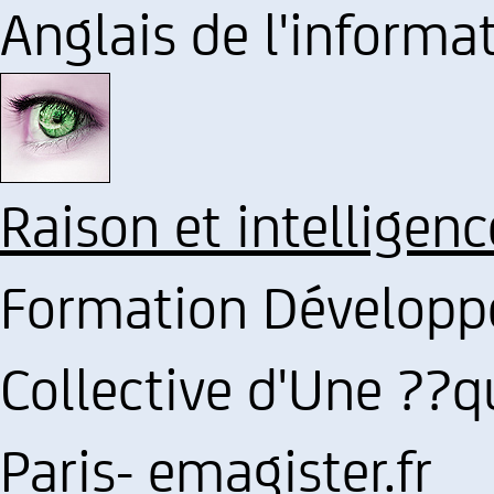
Anglais de l'informa
Raison et intelligen
Formation Développer
Collective d'Une ??qu
Paris- emagister.fr