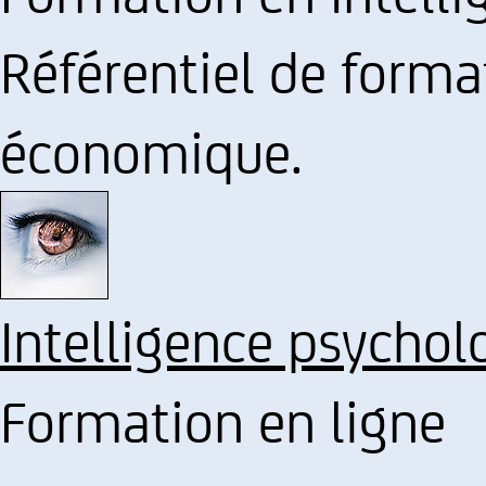
Référentiel de forma
économique.
Intelligence psychol
Formation en ligne