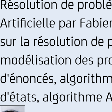
Résolution de problè
Artificielle par Fabi
sur la résolution de
modélisation des pr
d'énoncés, algorithm
d'états, algorithme A