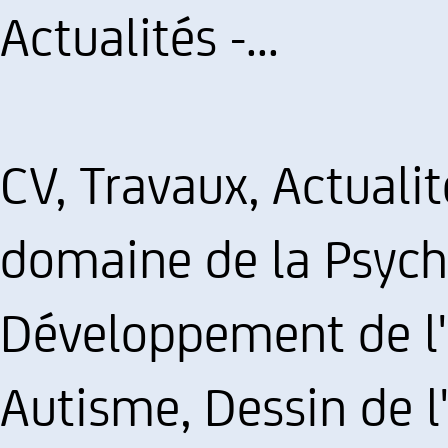
Actualités -...
CV, Travaux, Actualit
domaine de la Psych
Développement de l'
Autisme, Dessin de l