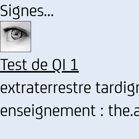
Signes...
Test de QI 1
extraterrestre tardi
enseignement : the.a