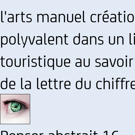
l'arts manuel créati
polyvalent dans un l
touristique au savoi
de la lettre du chiff