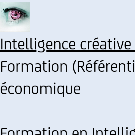
Intelligence créative
Formation (Référenti
économique
Formation en Intell