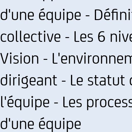
d'une équipe - Défini
collective - Les 6 ni
Vision - L'environnem
dirigeant - Le statu
l'équipe - Les proces
d'une équipe