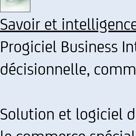
Savoir et intelligenc
Progiciel Business In
décisionnelle, comm
Solution et logiciel 
le commerce spécial