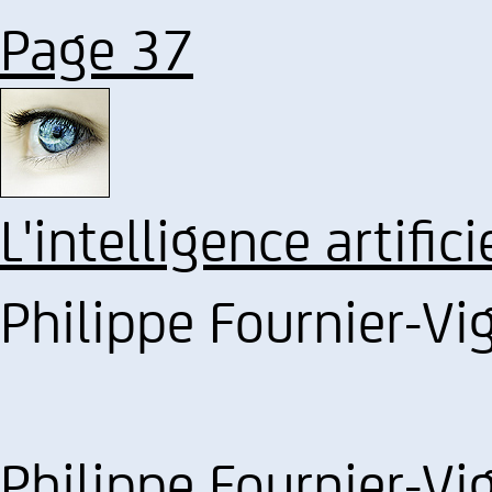
Page 37
L'intelligence artifici
Philippe Fournier-Vi
Philippe Fournier-Vi