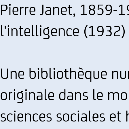
Pierre Janet, 1859-1
l'intelligence (1932)
Une bibliothèque nu
originale dans le m
sciences sociales e