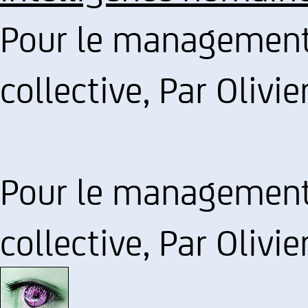
Pour le management 
collective, Par Olivi
Pour le management 
collective, Par Olivi