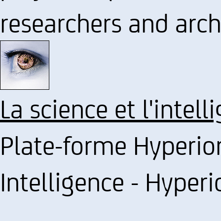
researchers and arch
La science et l'intel
Plate-forme Hyperio
Intelligence - Hyperi