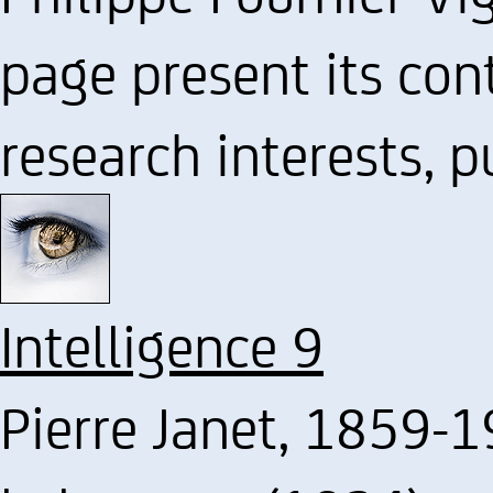
page present its con
research interests, p
Intelligence 9
Pierre Janet, 1859-1