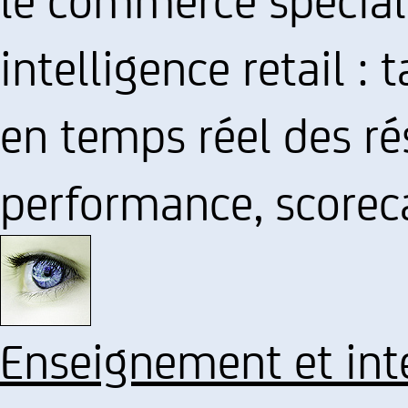
intelligence retail :
en temps réel des ré
performance, scorec
Enseignement et int