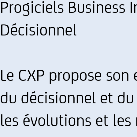
Progiciels Business I
Décisionnel
Le CXP propose son 
du décisionnel et du 
les évolutions et les