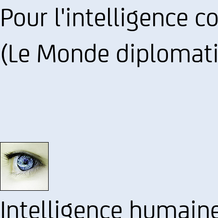
Pour l'intelligence co
(Le Monde diplomat
Intelligence humain