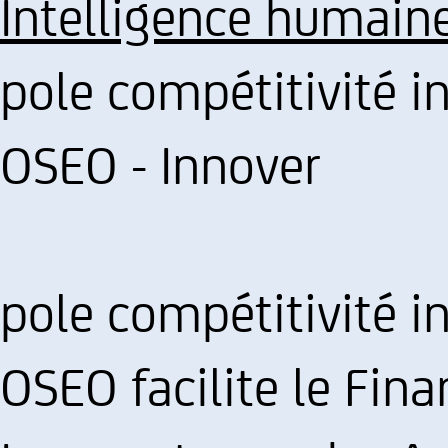
Intelligence humain
pole compétitivité i
OSEO - Innover
pole compétitivité i
OSEO facilite le Fin