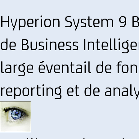
Hyperion System 9 B
de Business Intellig
large éventail de fon
reporting et de anal