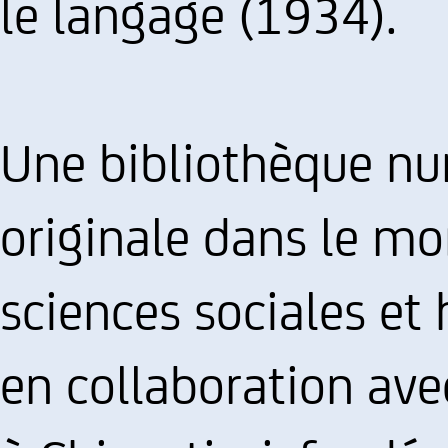
le langage (1934).
Une bibliothèque nu
originale dans le m
sciences sociales e
en collaboration ave