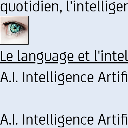
quotidien, l'intelligen
Le language et l'inte
A.I. Intelligence Arti
A.I. Intelligence Arti