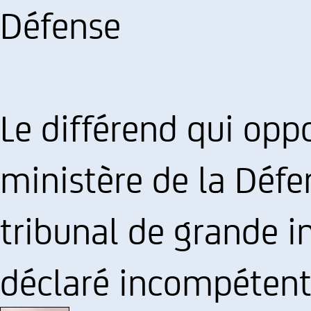
Défense
Le différend qui oppo
ministère de la Défen
tribunal de grande in
déclaré incompétent 