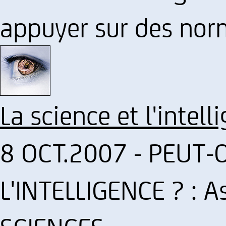
appuyer sur des nor
La science et l'intel
8 OCT.2007 - PEUT
L'INTELLIGENCE ? : A