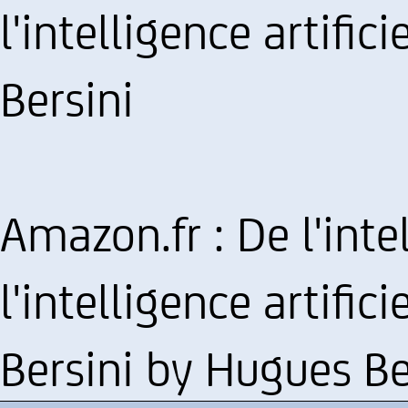
l'intelligence artific
Bersini
Amazon.fr : De l'int
l'intelligence artific
Bersini by Hugues Be