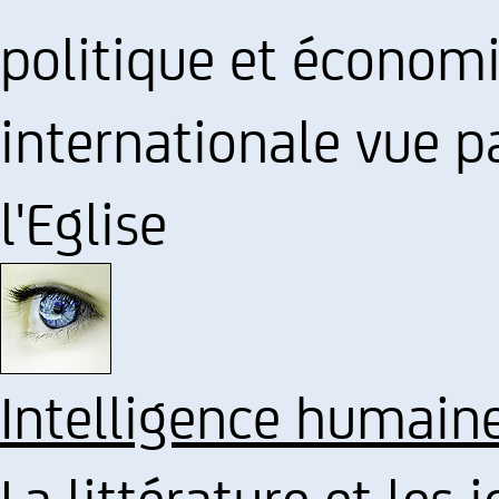
politique et économi
internationale vue pa
l'Eglise
Intelligence humain
La littérature et les i