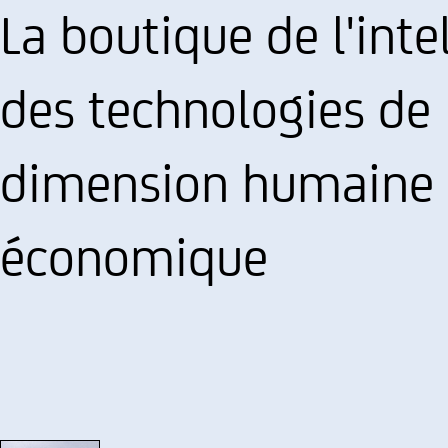
La boutique de l'int
des technologies de 
dimension humaine d
économique