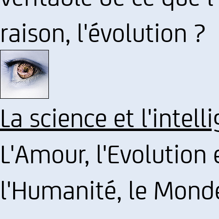
raison, l'évolution ?
La science et l'intel
L'Amour, l'Evolution
l'Humanité, le Mond