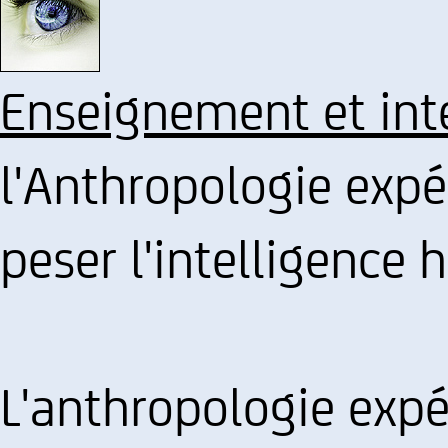
Enseignement et int
l'Anthropologie exp
peser l'intelligence
L'anthropologie expé