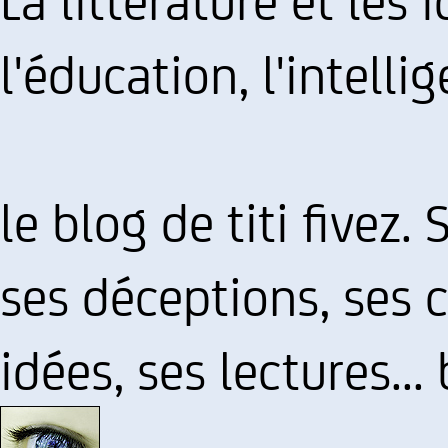
l'éducation, l'intellig
le blog de titi fivez
ses déceptions, ses 
idées, ses lectures...