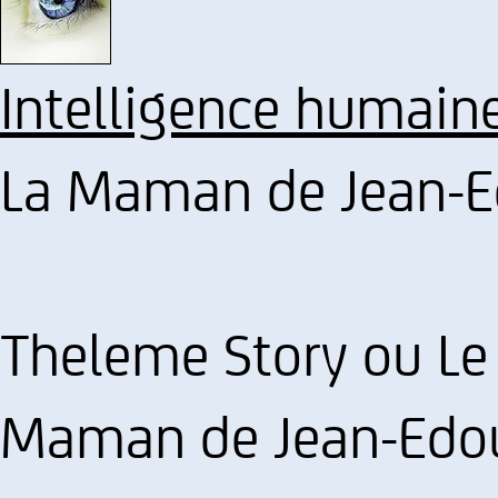
Intelligence humain
La Maman de Jean-E
Theleme Story ou Le s
Maman de Jean-Edoua