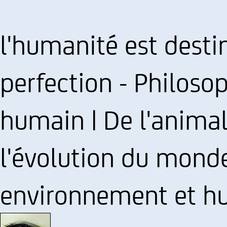
l'humanité est desti
perfection - Philosop
humain | De l'animal
l'évolution du monde
environnement et hu