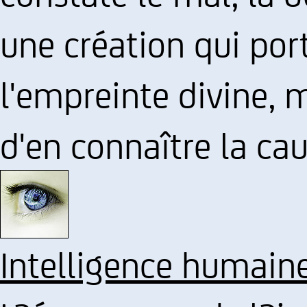
une création qui po
l'empreinte divine, m
d'en connaître la cau
Intelligence humain