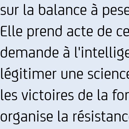
sur la balance à pese
Elle prend acte de c
demande à l'intellig
légitimer une science
les victoires de la fo
organise la résistanc