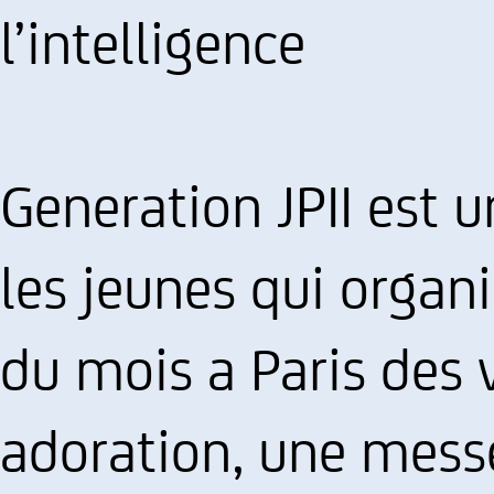
l’intelligence
Generation JPII est 
les jeunes qui organi
du mois a Paris des 
adoration, une messe