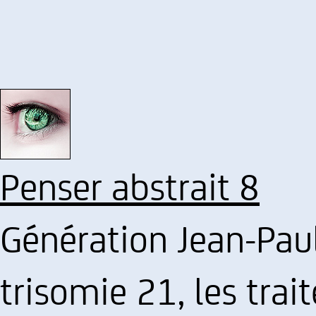
Penser abstrait 8
Génération Jean-Paul 
trisomie 21, les tra