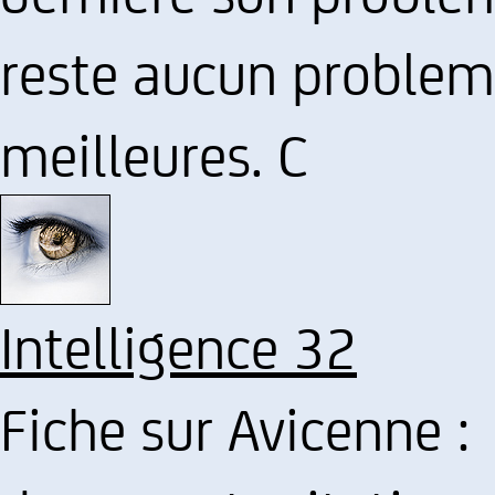
reste aucun probleme
meilleures. C
Intelligence 32
Fiche sur Avicenne :