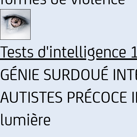
Tests d'intelligence 
GÉNIE SURDOUÉ INT
AUTISTES PRÉCOCE IN
lumière