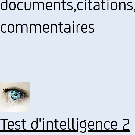
documents,citations,l
commentaires
Test d'intelligence 2