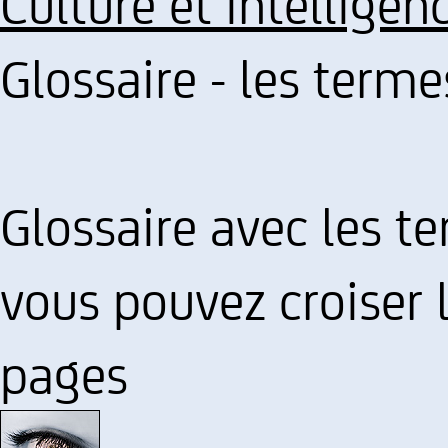
Culture et intelligen
Glossaire - les ter
Glossaire avec les t
vous pouvez croiser 
pages