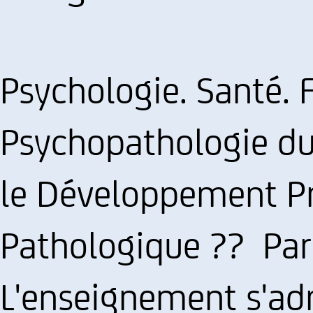
Psychologie. Santé.
Psychopathologie du 
le Développement Pr
Pathologique ?? Pari
L'enseignement s'adr