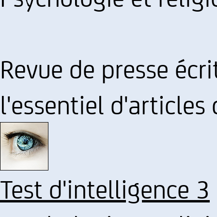
Revue de presse écrit
l'essentiel d'articles
Test d'intelligence 3