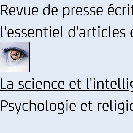
Revue de presse écrit
l'essentiel d'articles
La science et l'intel
Psychologie et religi