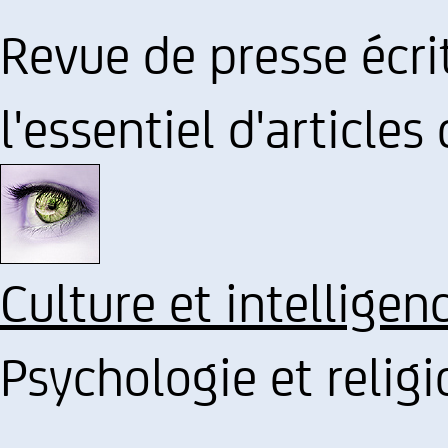
Revue de presse écrit
l'essentiel d'articles
Culture et intelligen
Psychologie et religi