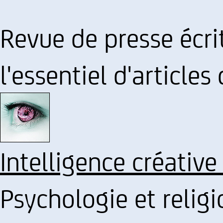
Revue de presse écrit
l'essentiel d'articles
Intelligence créative
Psychologie et religi