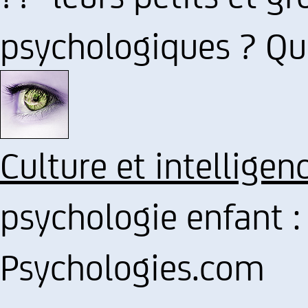
psychologiques ? Qu
Culture et intelligen
psychologie enfant :
Psychologies.com