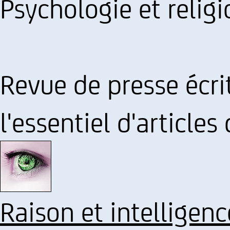
Psychologie et religi
Revue de presse écrit
l'essentiel d'articles
Raison et intelligenc