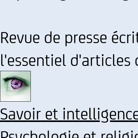
Revue de presse écrit
l'essentiel d'articles
Savoir et intelligenc
Psychologie et religi