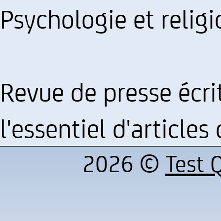
Psychologie et religi
Revue de presse écrit
l'essentiel d'articles
2026 ©
Test Q