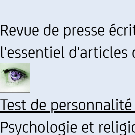
Revue de presse écrit
l'essentiel d'articles
Test de personnalité
Psychologie et religi