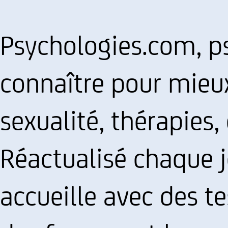
Psychologies.com, p
connaître pour mieux
sexualité, thérapies, 
Réactualisé chaque jo
accueille avec des te