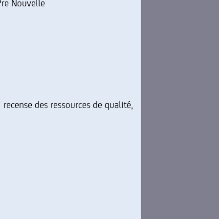
?re Nouvelle
i recense des ressources de qualité,