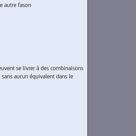
e autre fason
peuvent se livrer à des combinaisons
é, sans aucun équivalent dans le