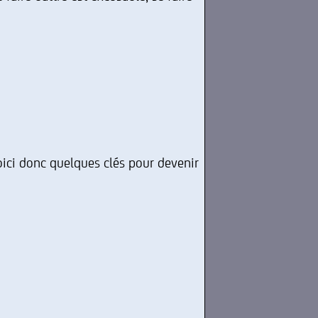
Voici donc quelques clés pour devenir