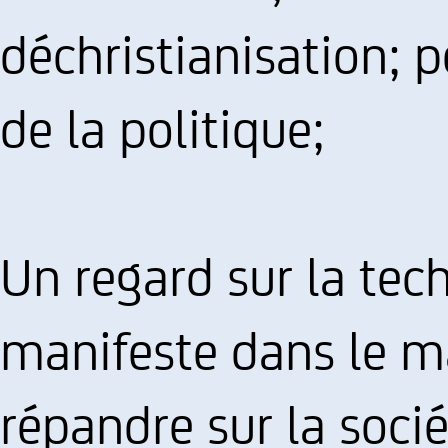
déchristianisation; p
de la politique;
Un regard sur la tec
manifeste dans le 
répandre sur la socié