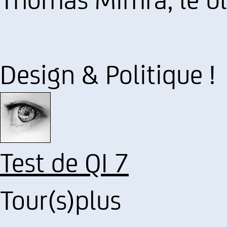
Design & Politique !
Test de QI 7
Tour(s)plus