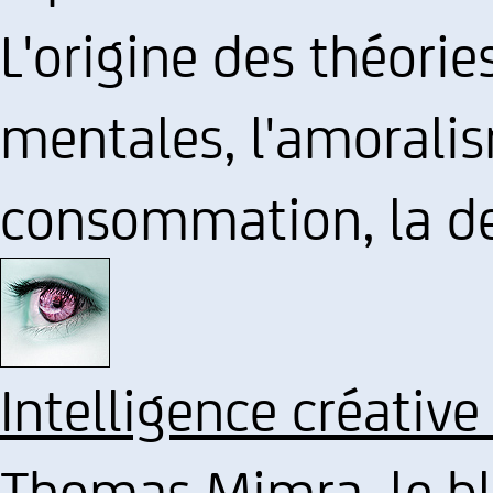
L'origine des théorie
mentales, l'amoralis
consommation, la de
Intelligence créative
Thomas Mimra, le bl