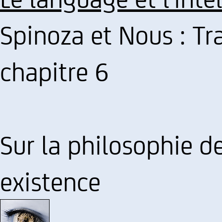
Spinoza et Nous : Tra
chapitre 6
Sur la philosophie d
existence