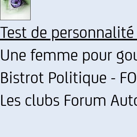
Test de personnalité
Une femme pour gouv
Bistrot Politique - 
Les clubs Forum Aut