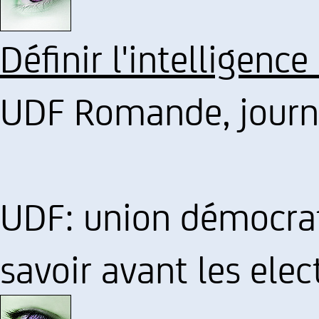
Définir l'intelligence
UDF Romande, journ
UDF: union démocrat
savoir avant les elec