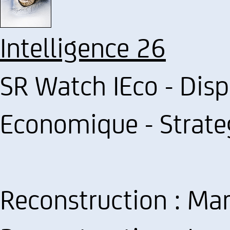
Intelligence 26
SR Watch IEco - Dispo
Economique - Strat
Reconstruction : Mar