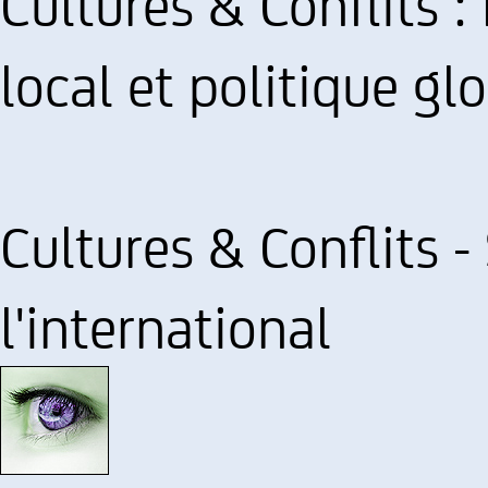
Cultures & Conflits 
local et politique gl
Cultures & Conflits -
l'international