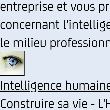
entreprise et vous p
concernant l'intelli
le milieu professionn
Intelligence humain
Construire sa vie - L