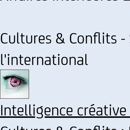
Cultures & Conflits -
l'international
Intelligence créative