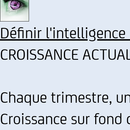
Définir l'intelligence
CROISSANCE ACTUAL
Chaque trimestre, un
Croissance sur fond 