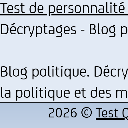
Test de personnalité
Décryptages - Blog p
Blog politique. Décry
la politique et des m
2026 ©
Test Q