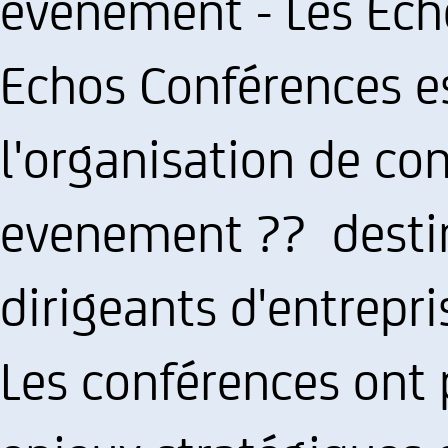
evenement - Les Ech
Echos Conférences es
l'organisation de co
evenement ?? destin
dirigeants d'entrepri
Les conférences ont 