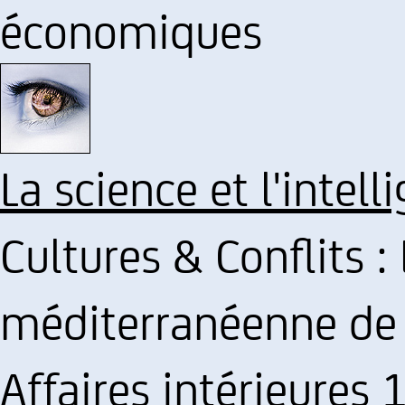
économiques
La science et l'intel
Cultures & Conflits 
méditerranéenne de l
Affaires intérieures 