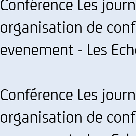
Conférence Les journ
organisation de conf
evenement - Les Ech
Conférence Les journ
organisation de conf