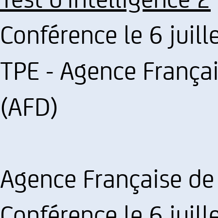
Conférence le 6 juill
TPE - Agence Franç
(AFD)
Agence Française de
Conférence le 6 juill