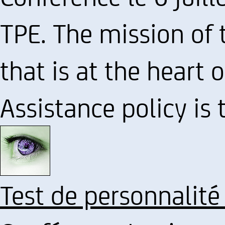
TPE. The mission of t
that is at the heart
Assistance policy is
Test de personnalité