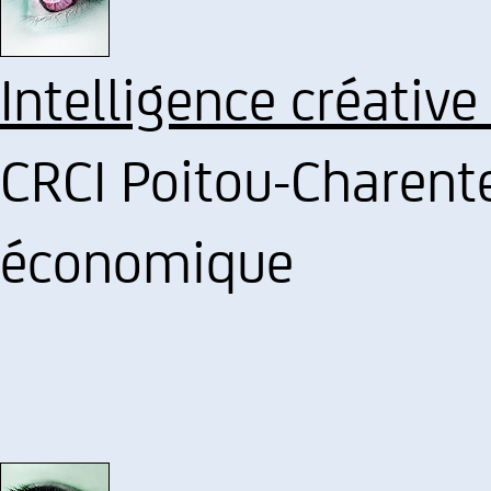
Intelligence créative
CRCI Poitou-Charente
économique