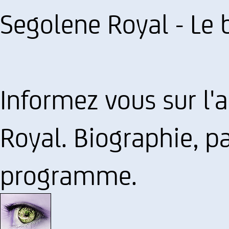
Segolene Royal - Le 
Informez vous sur l'
Royal. Biographie, pa
programme.