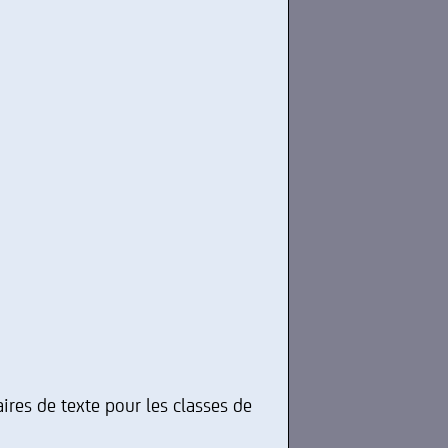
ires de texte pour les classes de