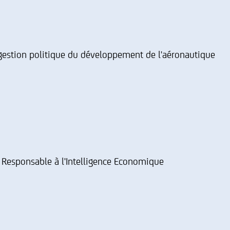
a gestion politique du développement de l'aéronautique
 Responsable à l'Intelligence Economique