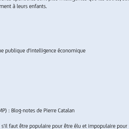
ment à leurs enfants.
ique publique d'intelligence économique
MP) : Blog-notes de Pierre Catalan
il faut être populaire pour être élu et impopulaire pour