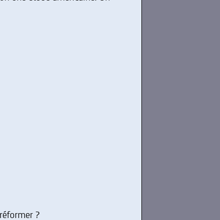
 réformer ?