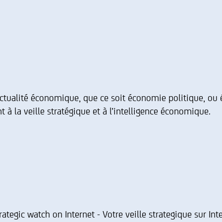
ctualité économique, que ce soit économie politique, ou 
 à la veille stratégique et à l’intelligence économique.
trategic watch on Internet - Votre veille strategique sur Int