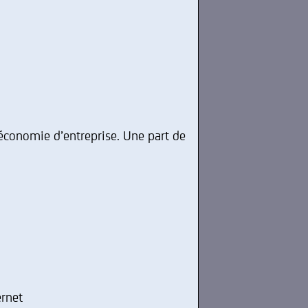
économie d’entreprise. Une part de
ernet