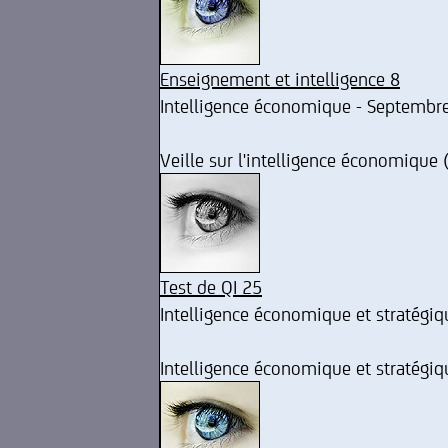
Enseignement et intelligence 8
Intelligence économique - Septembr
Veille sur l'intelligence économique (
Test de QI 25
Intelligence économique et stratégiq
Intelligence économique et stratégiq