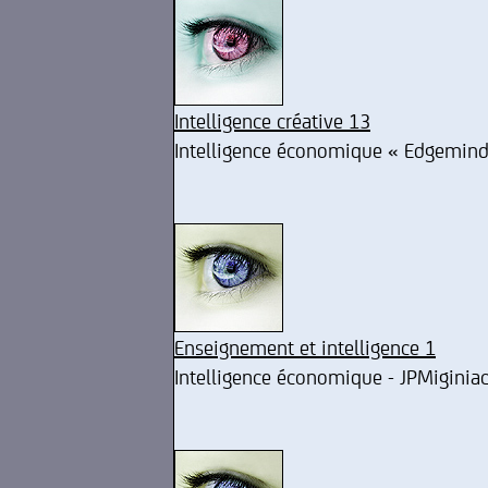
Intelligence créative 13
Intelligence économique « Edgemin
Enseignement et intelligence 1
Intelligence économique - JPMiginia