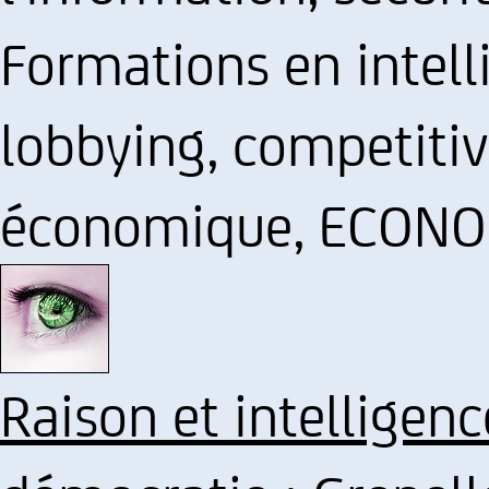
Formations en intel
lobbying, competitiv
économique, ECON
Raison et intelligen