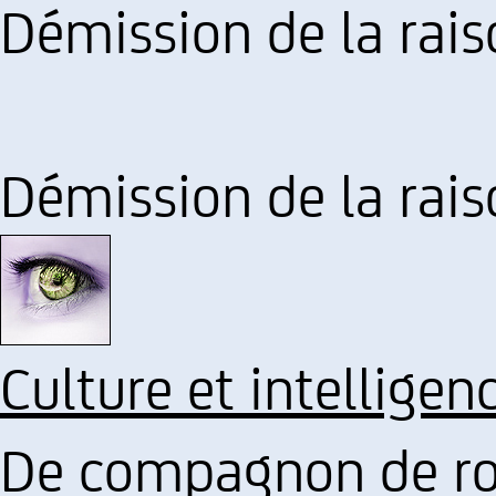
Démission de la rai
Démission de la rai
Culture et intelligen
De compagnon de rou