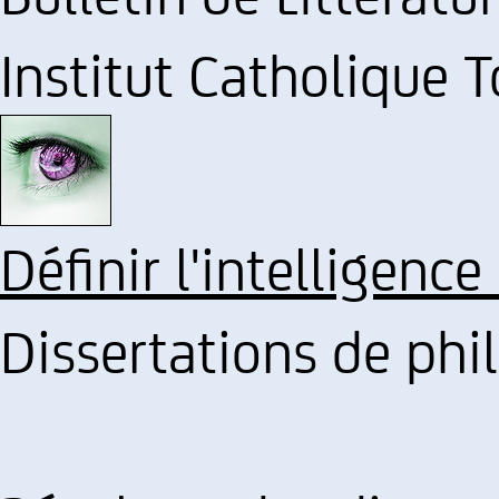
Institut Catholique 
Définir l'intelligence
Dissertations de philo