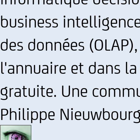
business intelligence
des données (OLAP),
l'annuaire et dans l
gratuite. Une commu
Philippe Nieuwbourg