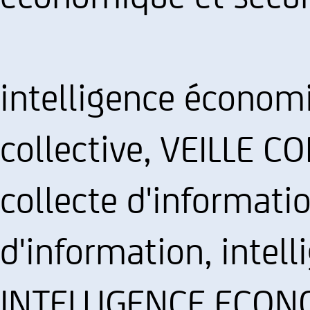
intelligence économi
collective, VEILLE 
collecte d'informatio
d'information, intell
INTELLIGENCE ECONO