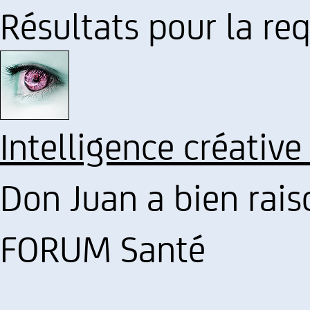
Résultats pour la req
Intelligence créative
Don Juan a bien raison
FORUM Santé