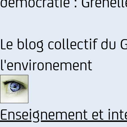
démocratie : Grenell
Le blog collectif du 
l'environement
Enseignement et int