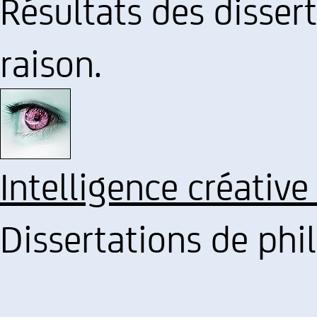
Résultats des dissert
raison.
Intelligence créative
Dissertations de philo