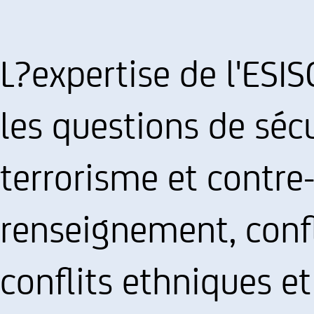
L?expertise de l'ES
les questions de sécu
terrorisme et contre
renseignement, confl
conflits ethniques et