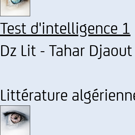
Test d'intelligence 1
Dz Lit - Tahar Djaout
Littérature algérienn