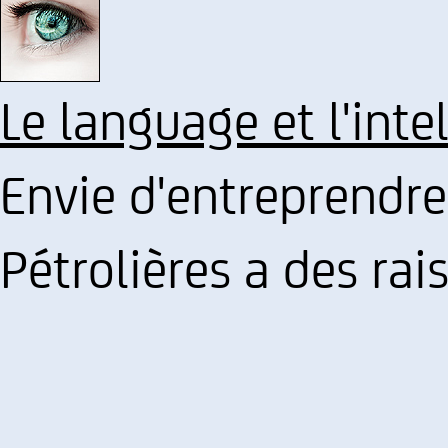
Le language et l'inte
Envie d'entreprendre
Pétrolières a des rai