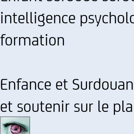
intelligence psychol
formation
Enfance et Surdouan
et soutenir sur le pl