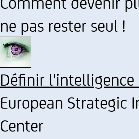
Comment devenir plu
ne pas rester seul !
Définir l'intelligence
European Strategic I
Center