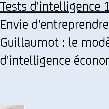
Tests d'intelligence 
Envie d'entreprendre
Guillaumot : le modè
d'intelligence écon