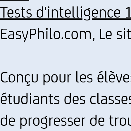
Tests d'intelligence 
EasyPhilo.com, Le si
Conçu pour les élève
étudiants des classe
de progresser de tro