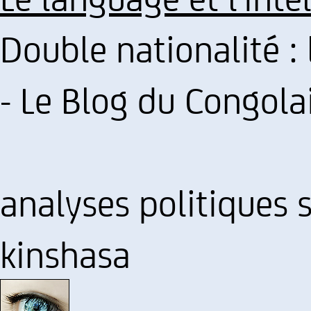
Double nationalité : 
- Le Blog du Congola
analyses politiques 
kinshasa