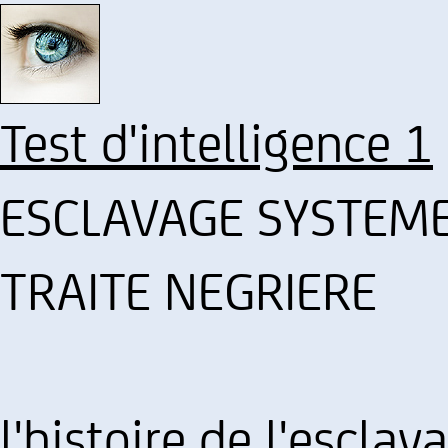
Test d'intelligence 1
ESCLAVAGE SYSTEME
TRAITE NEGRIERE
l'histoire de l'esclav