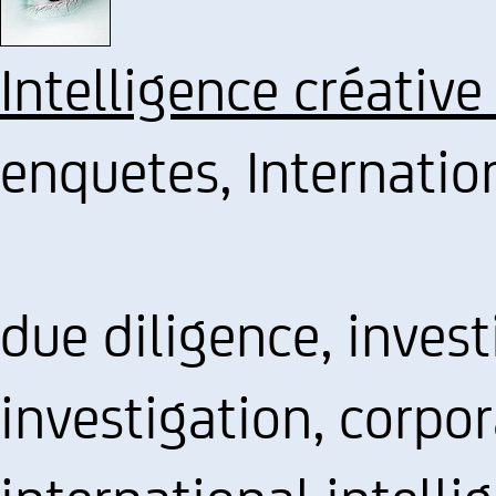
Intelligence créative
enquetes, Internatio
due diligence, invest
investigation, corpo