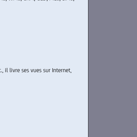
 il livre ses vues sur Internet,