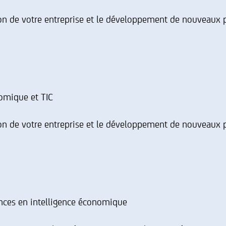
ion de votre entreprise et le développement de nouveaux p
nomique et TIC
ion de votre entreprise et le développement de nouveaux p
nces en intelligence économique