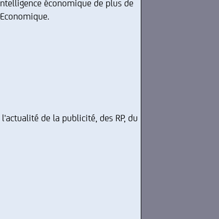
intelligence économique de plus de
re Economique.
actualité de la publicité, des RP, du