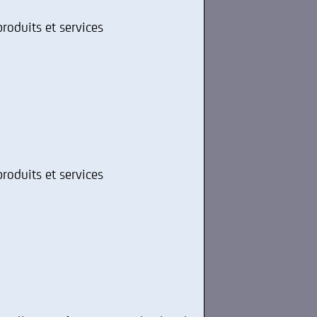
roduits et services
roduits et services