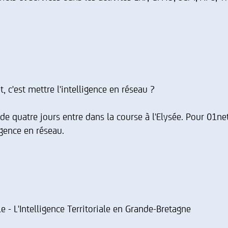
t, c'est mettre l'intelligence en réseau ?
de quatre jours entre dans la course à l'Elysée. Pour 01net.,
igence en réseau.
le - L'Intelligence Territoriale en Grande-Bretagne