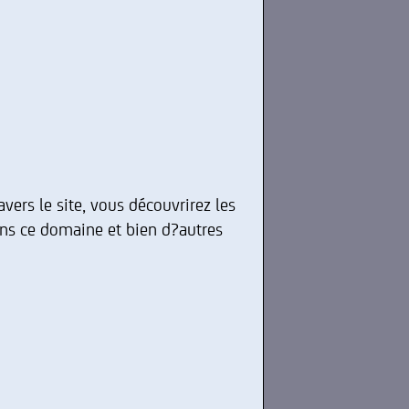
avers le site, vous découvrirez les
dans ce domaine et bien d?autres