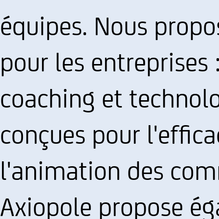
équipes. Nous propo
pour les entreprises 
coaching et technol
conçues pour l'effica
l'animation des com
Axiopole propose é