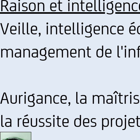
Raison et intelligen
Veille, intelligence
management de l'inf
Aurigance, la maîtri
la réussite des proje