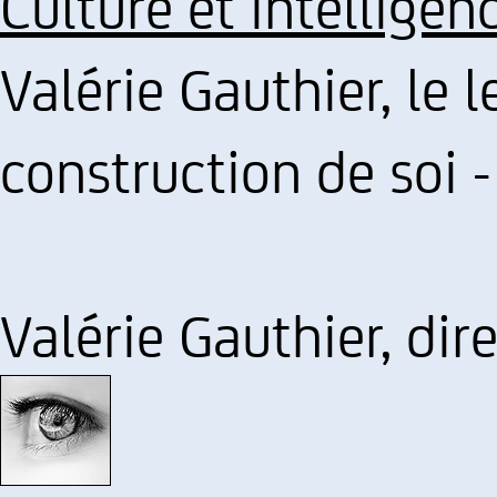
Culture et intelligen
Valérie Gauthier, le 
construction de soi -
Valérie Gauthier, di