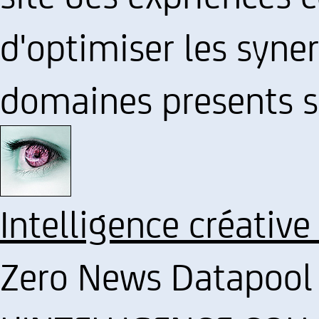
d'optimiser les syner
domaines presents su
Intelligence créative
Zero News Datapool 