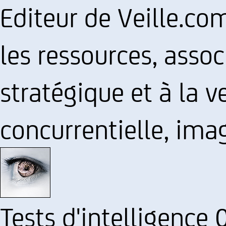
Editeur de Veille.co
les ressources, assoc
stratégique et à la 
concurrentielle, ima
Tests d'intelligence 