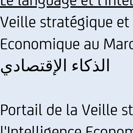
Veille stratégique et
Economique au Maroc :: اليقظة و
الذكاء الإقتصادي
Portail de la Veille 
l'Intelligence Econo