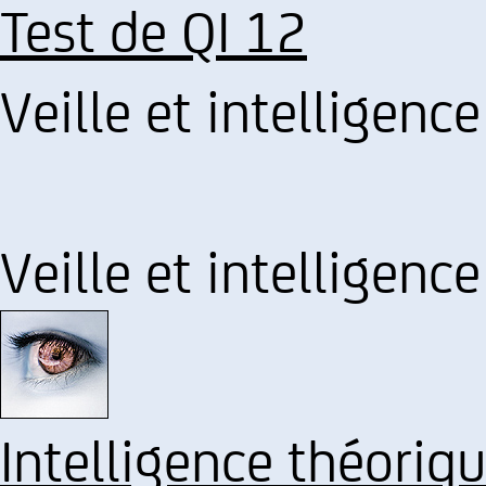
Test de QI 12
Veille et intelligen
Veille et intelligen
Intelligence théoriq