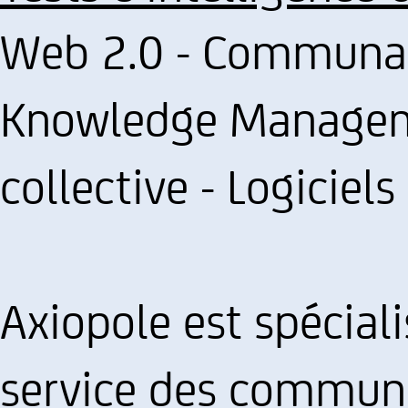
Web 2.0 - Communau
Knowledge Manageme
collective - Logiciels
Axiopole est spéciali
service des communa