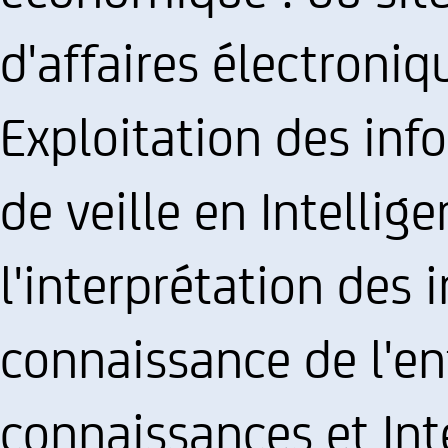
d'affaires électroniq
Exploitation des inf
de veille en Intelli
l'interprétation des 
connaissance de l'en
connaissances et In