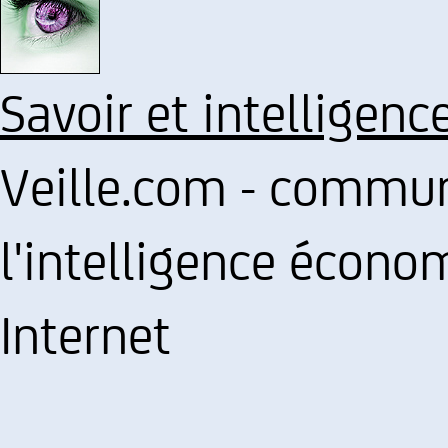
Savoir et intelligenc
Veille.com - commun
l'intelligence écono
Internet