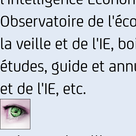
Observatoire de l'éc
la veille et de l'IE, b
études, guide et annu
et de l'IE, etc.