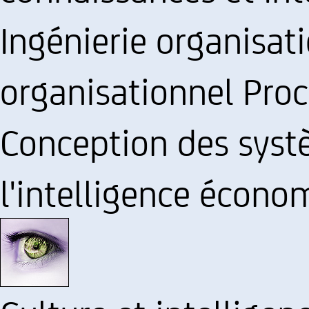
Ingénierie organisa
organisationnel Proc
Conception des syst
l'intelligence écono