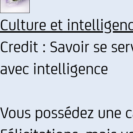
Culture et intelligen
Credit : Savoir se ser
avec intelligence
Vous possédez une ca