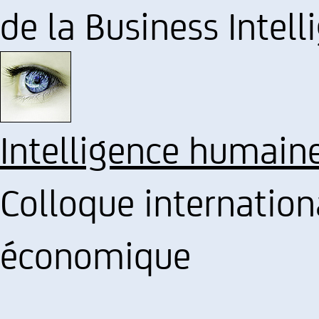
de la Business Intell
Intelligence humain
Colloque internationa
économique