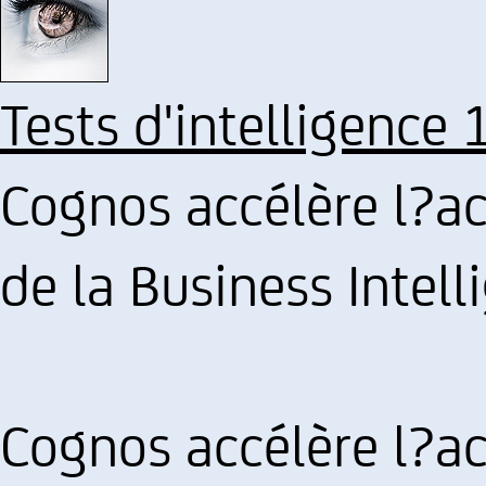
Tests d'intelligence 
Cognos accélère l?ac
de la Business Intell
Cognos accélère l?ac