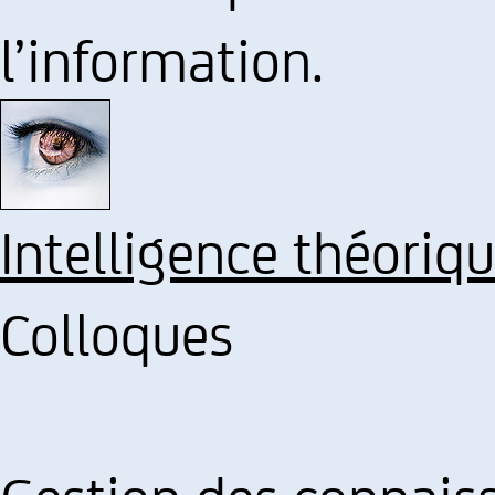
l’information.
Intelligence théoriq
Colloques