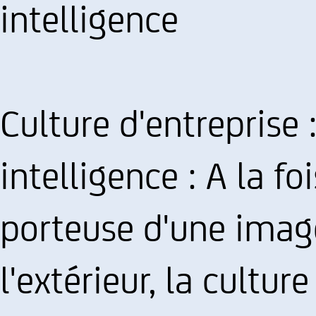
intelligence
Culture d'entreprise 
intelligence : A la fo
porteuse d'une image
l'extérieur, la cultur