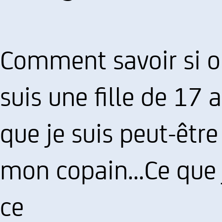
Comment savoir si on
suis une fille de 17 
que je suis peut-êtr
mon copain...Ce que 
ce