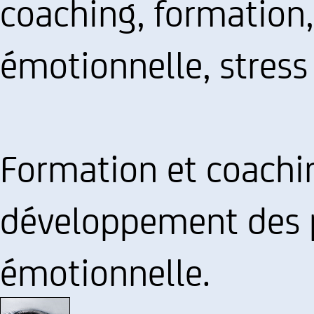
coaching, formation,
émotionnelle, stress
Formation et coachin
développement des po
émotionnelle.