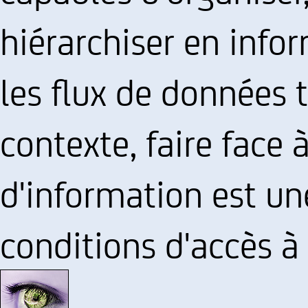
hiérarchiser en info
les flux de données 
contexte, faire face 
d'information est un
conditions d'accès à l