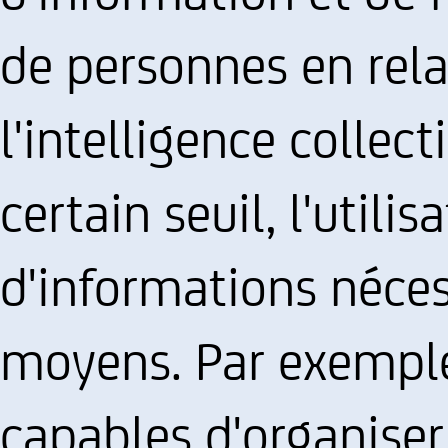
de personnes en rela
l'intelligence collec
certain seuil, l'utili
d'informations néce
moyens. Par exemple
capables d'organiser,