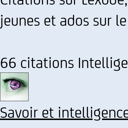
jeunes et ados sur l
66 citations Intellig
Savoir et intelligenc