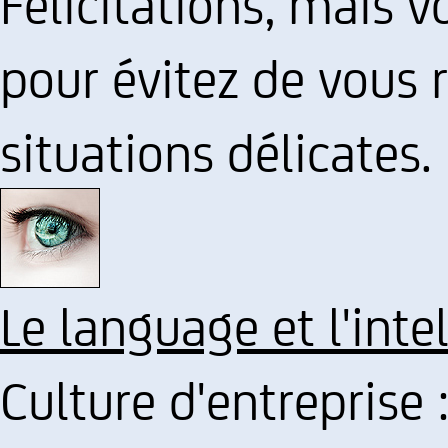
Félicitations, mais v
pour évitez de vous 
situations délicates.
Le language et l'inte
Culture d'entreprise 