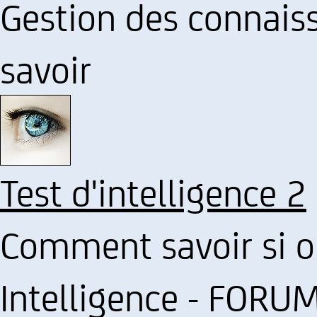
Gestion des connais
savoir
Test d'intelligence 2
Comment savoir si o
Intelligence - FORU