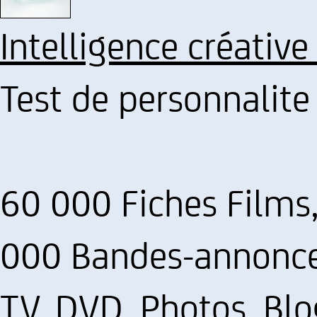
Intelligence créative
Test de personnalite
60 000 Fiches Films,
000 Bandes-annonces
TV, DVD, Photos, Blog