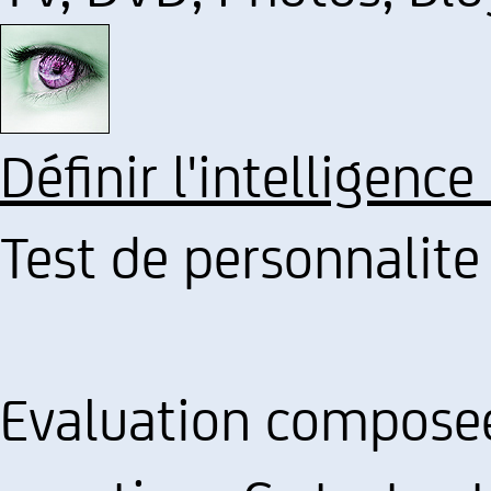
Définir l'intelligence
Test de personnalite
Evaluation composee