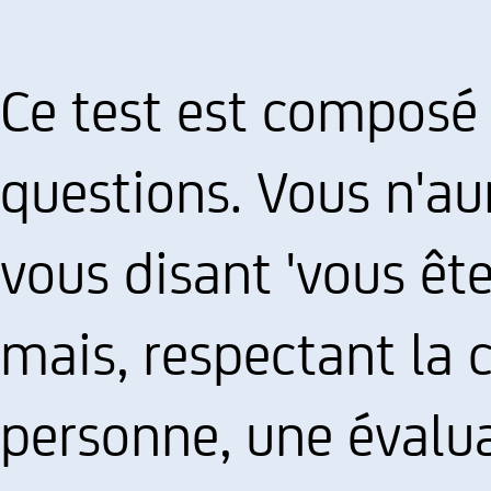
Ce test est composé
questions. Vous n'au
vous disant 'vous ête
mais, respectant la 
personne, une évalua