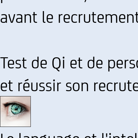
avant le recrutemen
Test de Qi et de pers
et réussir son recru