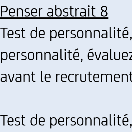
Penser abstrait 8
Test de personnalité
personnalité, évalu
avant le recrutemen
Test de personnalité