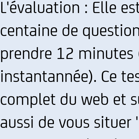
L'évaluation : Elle 
centaine de question
prendre 12 minutes
instantannée). Ce te
complet du web et s
aussi de vous situer 