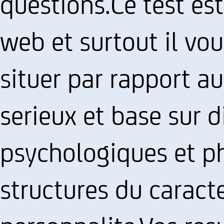
questions.Ce test es
web et surtout il vo
situer par rapport au
serieux et base sur d
psychologiques et ph
structures du caracte