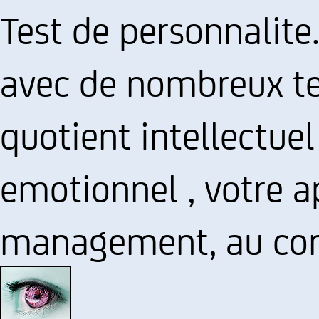
Test de personnalite.
avec de nombreux tes
quotient intellectuel
emotionnel , votre a
management, au com