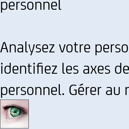
personnel
Analysez votre person
identifiez les axes 
personnel. Gérer au 