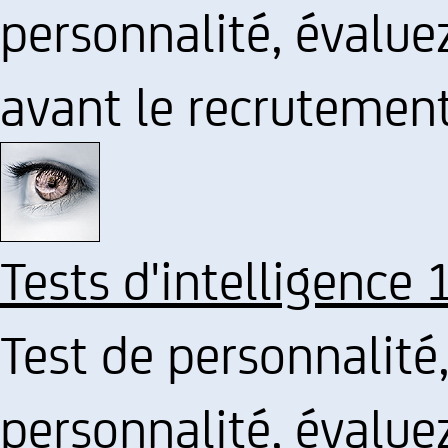
personnalité, évalu
avant le recrutemen
Tests d'intelligence 
Test de personnalité
personnalité, évalu