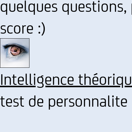
quelques questions, 
score :)
Intelligence théoriq
test de personnalite