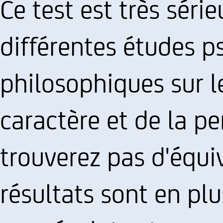
Ce test est très séri
différentes études p
philosophiques sur l
caractère et de la pe
trouverez pas d'équiv
résultats sont en pl