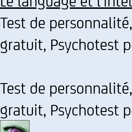
Le language et l'inte
Test de personnalité
gratuit, Psychotest p
Test de personnalité
gratuit, Psychotest p