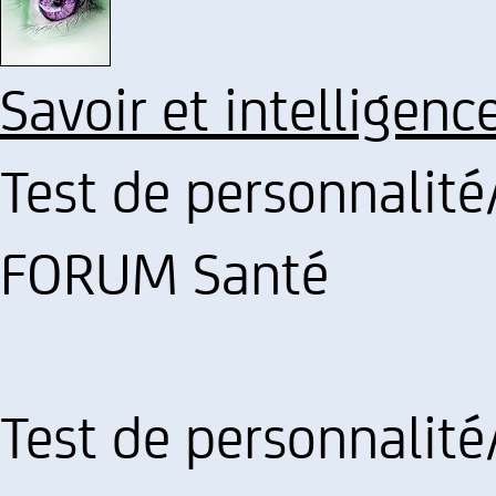
Savoir et intelligenc
Test de personnalité/
FORUM Santé
Test de personnalité/