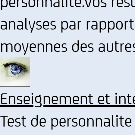
personnalite.Vos res
analyses par rapport
moyennes des autres
Enseignement et int
Test de personnalite