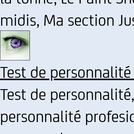
midis, Ma section Just
Test de personnalité
Test de personnalité
personnalité profes