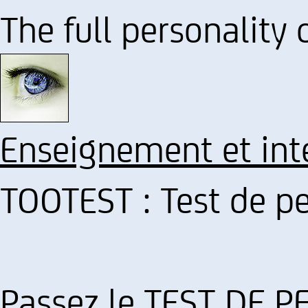
The full personality 
Enseignement et int
TOOTEST : Test de pe
Passez le TEST DE P