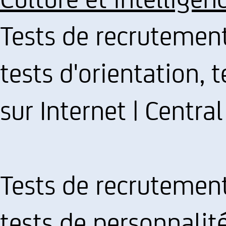
Tests de recrutement
tests d'orientation,
sur Internet | Central
Tests de recrutement,
tests de personnalité