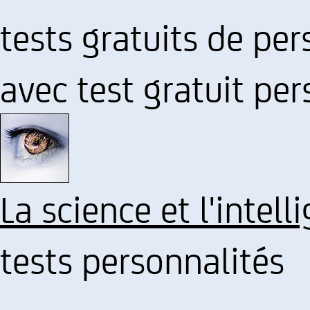
tests gratuits de per
avec test gratuit per
La science et l'intel
tests personnalités