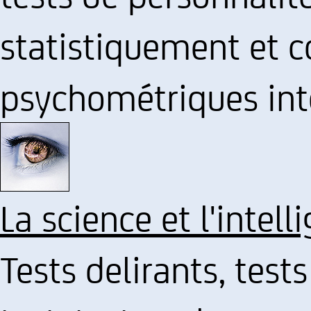
statistiquement et 
psychométriques int
La science et l'intell
Tests delirants, test