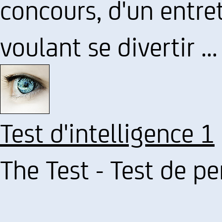
concours, d'un entr
voulant se divertir ...
Test d'intelligence 1
The Test - Test de pe