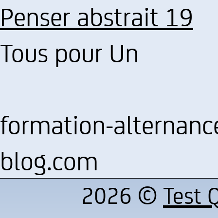
Penser abstrait 19
Tous pour Un
formation-alternanc
blog.com
2026 ©
Test Q