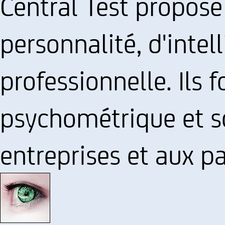
Central Test propose
personnalité, d'intel
professionnelle. Ils f
psychométrique et s
entreprises et aux pa