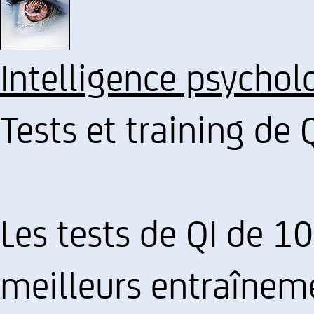
Intelligence psychol
Tests et training de 
Les tests de QI de 1
meilleurs entraînem