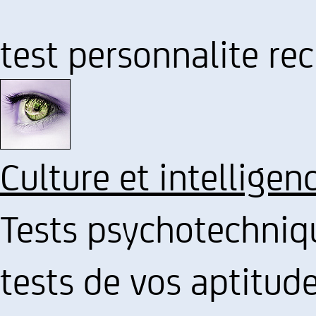
test personnalite r
Culture et intelligen
Tests psychotechnique
tests de vos aptitude