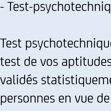
- Test-psychotechni
Test psychotechnique,
test de vos aptitudes
validés statistiquem
personnes en vue de