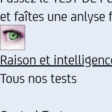
et faîtes une anlyse 
Raison et intelligenc
Tous nos tests