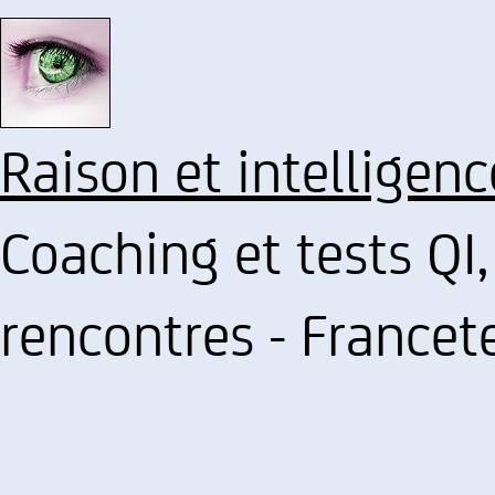
Raison et intelligen
Coaching et tests QI,
rencontres - Francet