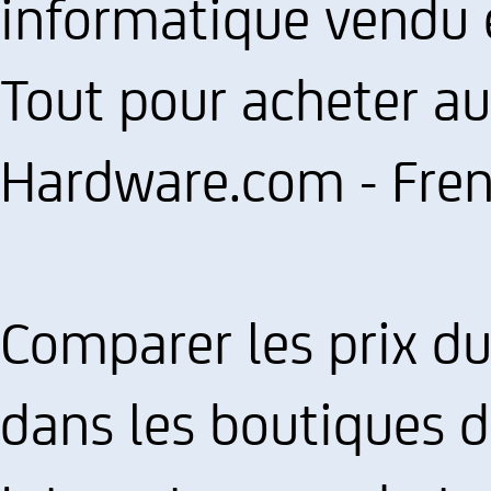
informatique vendu e
Tout pour acheter au 
Hardware.com - Fren
Comparer les prix d
dans les boutiques d