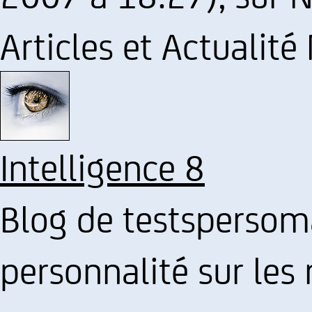
Articles et Actualité
Intelligence 8
Blog de testspersoma
personnalité sur le