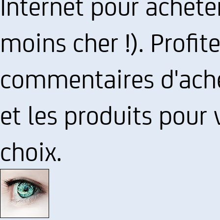
Internet pour acheter
moins cher !). Profit
commentaires d'ache
et les produits pour
choix.