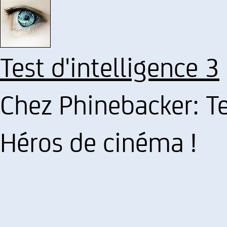
Test d'intelligence 3
Chez Phinebacker: Te
Héros de cinéma !