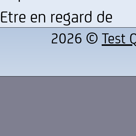
Etre en regard de
2026 ©
Test Q