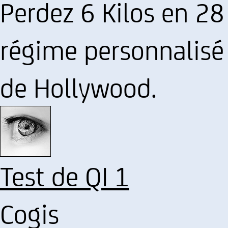
Perdez 6 Kilos en 28 
régime personnalisé 
de Hollywood.
Test de QI 1
Cogis