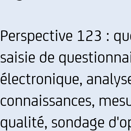
Perspective 123 : qu
saisie de questionnai
électronique, analyse
connaissances, mesur
qualité, sondage d'o