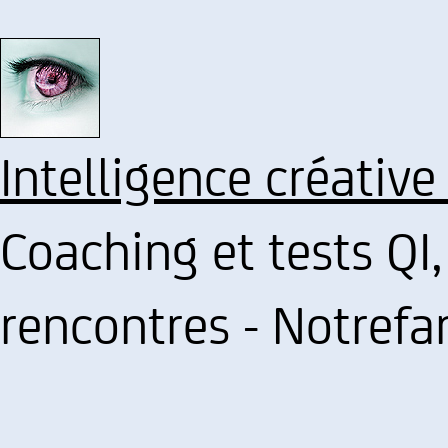
Intelligence créative
Coaching et tests QI,
rencontres - Notref