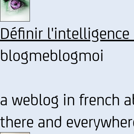
Définir l'intelligence
blogmeblogmoi
a weblog in french 
there and everywher