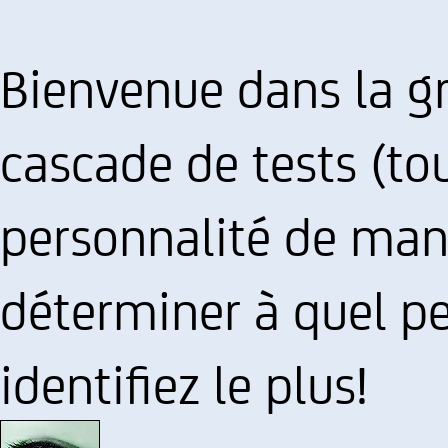
Bienvenue dans la gr
cascade de tests (to
personnalité de mang
déterminer à quel p
identifiez le plus!