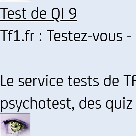
Test de QI 9
Tf1.fr : Testez-vous -
Le service tests de TF
psychotest, des quiz 