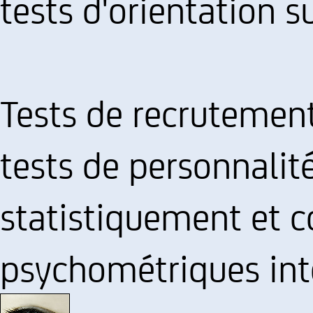
tests d'orientation su
Tests de recrutement,
tests de personnalité
statistiquement et 
psychométriques int