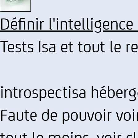
Définir l'intelligence
Tests Isa et tout le re
introspectisa héberg
Faute de pouvoir voir
tout le moins, voir c