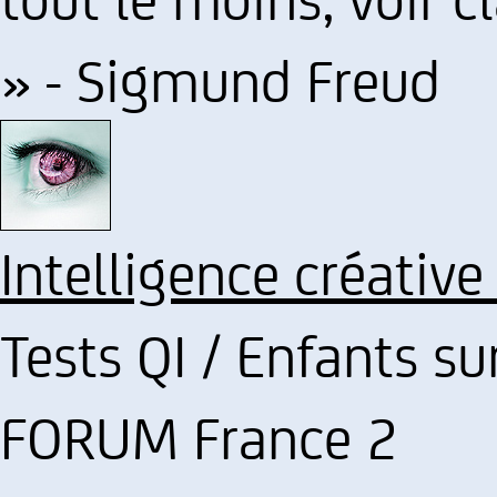
» - Sigmund Freud
Intelligence créative
Tests QI / Enfants su
FORUM France 2