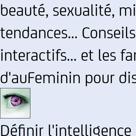
beauté, sexualité, mi
tendances... Conseils
interactifs... et les
d'auFeminin pour dis
Définir l'intelligence