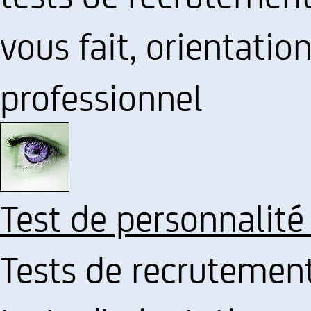
vous fait, orientatio
professionnel
Test de personnalité
Tests de recrutement