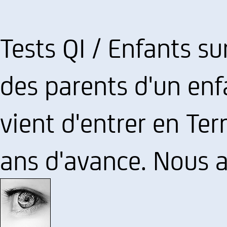
Tests QI / Enfants 
des parents d'un enf
vient d'entrer en Ter
ans d'avance. Nous a