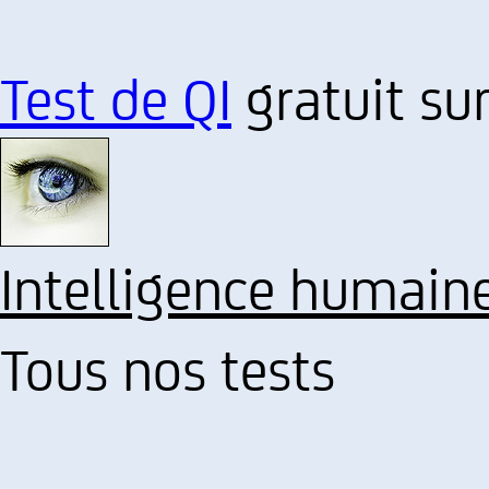
Test de QI
gratuit sur
Intelligence humain
Tous nos tests